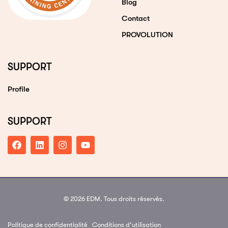
Blog
Contact
PROVOLUTION
SUPPORT
Profile
SUPPORT
© 2026 EDM. Tous droits réservés.
Politique de confidentialité
Conditions d’utilisation