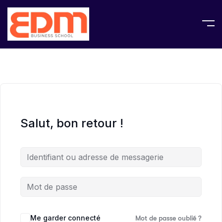
Salut, bon retour !
Me garder connecté
Mot de passe oublié ?