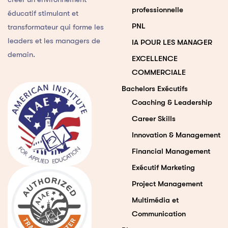
professionnelle
éducatif stimulant et
PNL
transformateur qui forme les
leaders et les managers de
IA POUR LES MANAGER
demain.
EXCELLENCE
COMMERCIALE
Bachelors Exécutifs
Coaching & Leadership
Career Skills
Innovation & Management
Financial Management
Exécutif Marketing
Project Management
Multimédia et
Communication