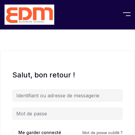
Salut, bon retour !
Me garder connecté
Mot de passe oublié ?