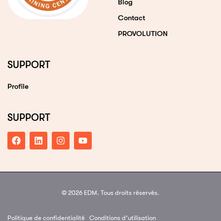
Blog
Contact
PROVOLUTION
SUPPORT
Profile
SUPPORT
© 2026 EDM. Tous droits réservés.
Politique de confidentialité
Conditions d’utilisation