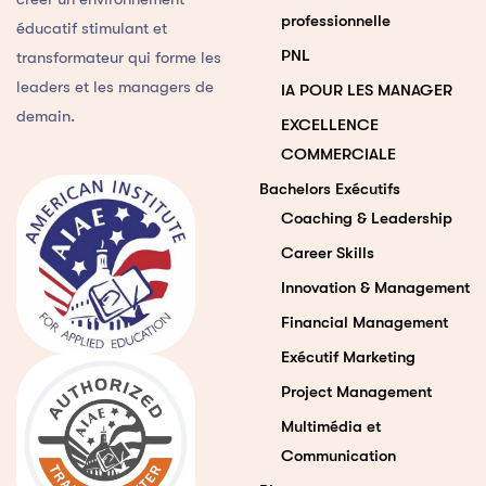
professionnelle
éducatif stimulant et
PNL
transformateur qui forme les
leaders et les managers de
IA POUR LES MANAGER
demain.
EXCELLENCE
COMMERCIALE
Bachelors Exécutifs
Coaching & Leadership
Career Skills
Innovation & Management
Financial Management
Exécutif Marketing
Project Management
Multimédia et
Communication