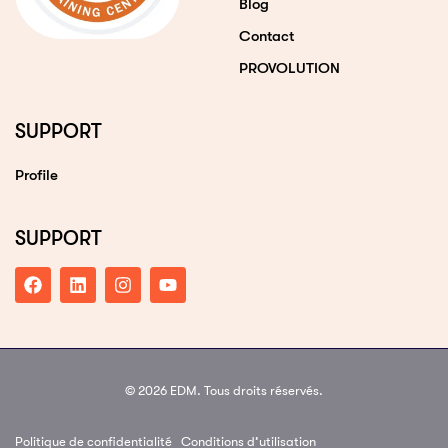
Blog
Contact
PROVOLUTION
SUPPORT
Profile
SUPPORT
© 2026 EDM. Tous droits réservés.
Politique de confidentialité
Conditions d’utilisation