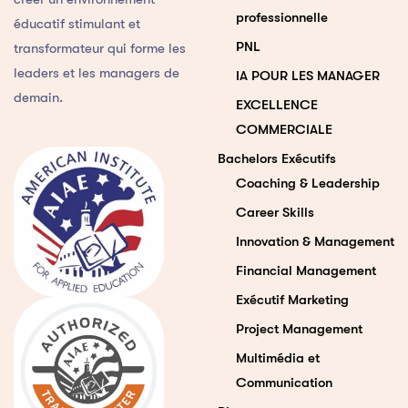
professionnelle
éducatif stimulant et
PNL
transformateur qui forme les
leaders et les managers de
IA POUR LES MANAGER
demain.
EXCELLENCE
COMMERCIALE
Bachelors Exécutifs
Coaching & Leadership
Career Skills
Innovation & Management
Financial Management
Exécutif Marketing
Project Management
Multimédia et
Communication