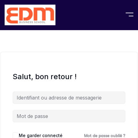
Salut, bon retour !
Me garder connecté
Mot de passe oublié ?