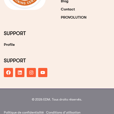
Blog
Contact
PROVOLUTION
SUPPORT
Profile
SUPPORT
© 2026 EDM. Tous droits réservés.
Politique de confidentialité
Conditions d’utilisation