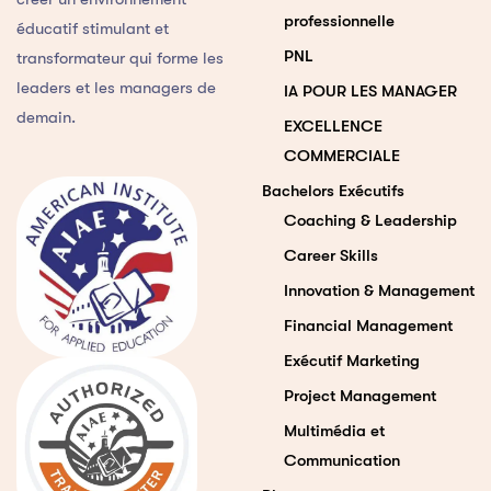
professionnelle
éducatif stimulant et
PNL
transformateur qui forme les
leaders et les managers de
IA POUR LES MANAGER
demain.
EXCELLENCE
COMMERCIALE
Bachelors Exécutifs
Coaching & Leadership
Career Skills
Innovation & Management
Financial Management
Exécutif Marketing
Project Management
Multimédia et
Communication