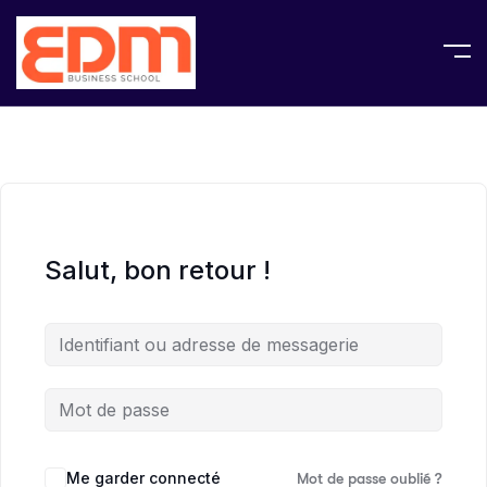
Salut, bon retour !
Me garder connecté
Mot de passe oublié ?