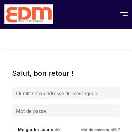
Salut, bon retour !
Me garder connecté
Mot de passe oublié ?