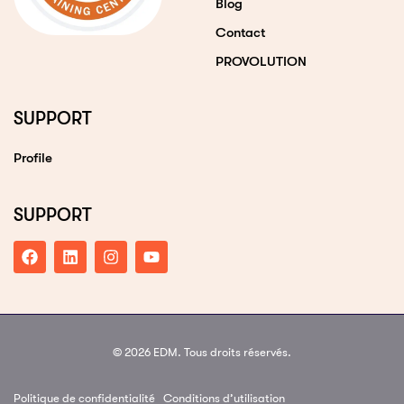
Blog
Contact
PROVOLUTION
SUPPORT
Profile
SUPPORT
© 2026 EDM. Tous droits réservés.
Politique de confidentialité
Conditions d’utilisation