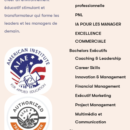
professionnelle
éducatif stimulant et
PNL
transformateur qui forme les
leaders et les managers de
IA POUR LES MANAGER
demain.
EXCELLENCE
COMMERCIALE
Bachelors Exécutifs
Coaching & Leadership
Career Skills
Innovation & Management
Financial Management
Exécutif Marketing
Project Management
Multimédia et
Communication