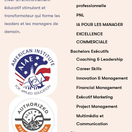
professionnelle
éducatif stimulant et
PNL
transformateur qui forme les
leaders et les managers de
IA POUR LES MANAGER
demain.
EXCELLENCE
COMMERCIALE
Bachelors Exécutifs
Coaching & Leadership
Career Skills
Innovation & Management
Financial Management
Exécutif Marketing
Project Management
Multimédia et
Communication