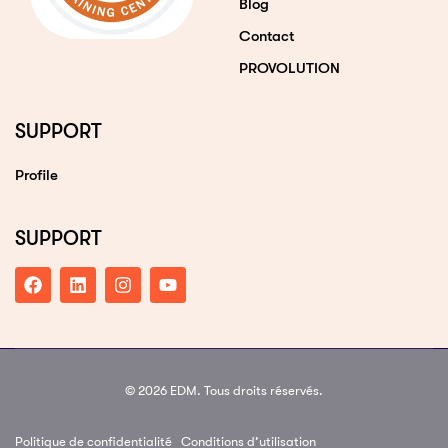
Blog
Contact
PROVOLUTION
SUPPORT
Profile
SUPPORT
© 2026 EDM. Tous droits réservés.
Politique de confidentialité
Conditions d’utilisation