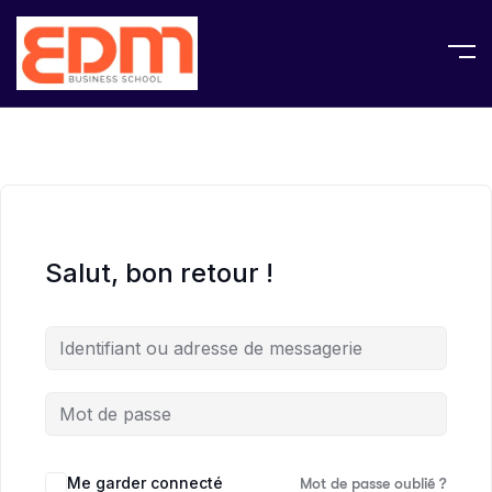
Salut, bon retour !
Me garder connecté
Mot de passe oublié ?