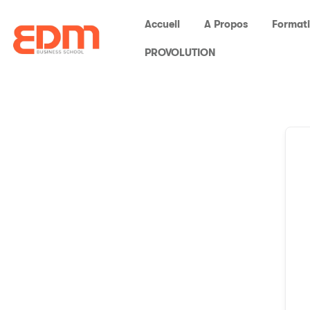
Accueil
A Propos
Format
PROVOLUTION