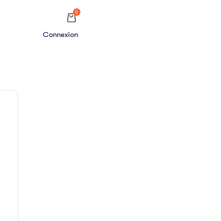
0
Connexion