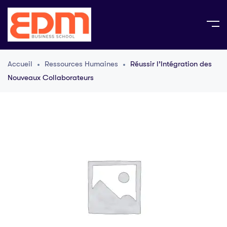
Accueil
Ressources Humaines
Réussir l’Intégration des
Nouveaux Collaborateurs