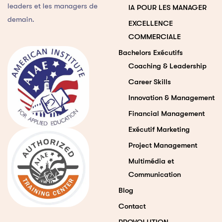
leaders et les managers de
IA POUR LES MANAGER
demain.
EXCELLENCE
COMMERCIALE
Bachelors Exécutifs
Coaching & Leadership
Career Skills
Innovation & Management
Financial Management
Exécutif Marketing
Project Management
Multimédia et
Communication
Blog
Contact
PROVOLUTION