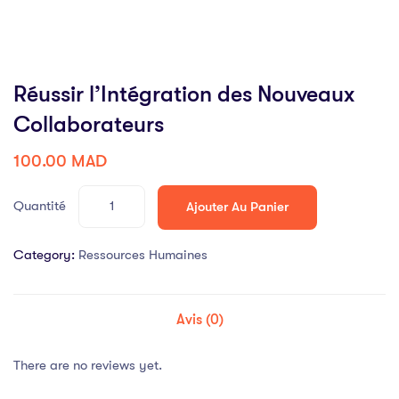
Réussir l’Intégration des Nouveaux
Collaborateurs
100.00
MAD
Quantité
Ajouter Au Panier
Category:
Ressources Humaines
Avis (0)
There are no reviews yet.