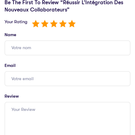
Be The First To Review “Réussir L’Intégration Des
Nouveaux Collaborateurs”
Your Rating
Name
Email
Review