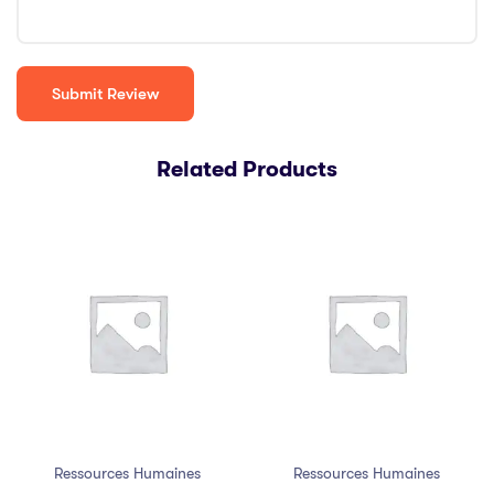
Related Products
Ressources Humaines
Ressources Humaines