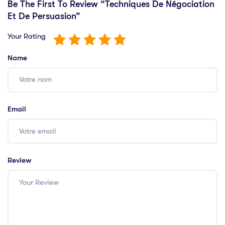
Be The First To Review “Techniques De Négociation
Et De Persuasion”
Your Rating
Name
Email
Review