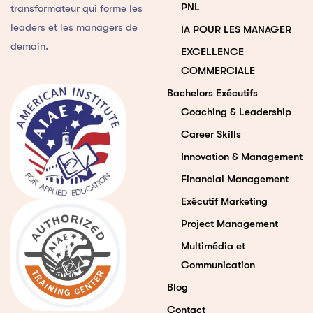
PNL
transformateur qui forme les
leaders et les managers de
IA POUR LES MANAGER
demain.
EXCELLENCE
COMMERCIALE
Bachelors Exécutifs
Coaching & Leadership
Career Skills
Innovation & Management
Financial Management
Exécutif Marketing
Project Management
Multimédia et
Communication
Blog
Contact