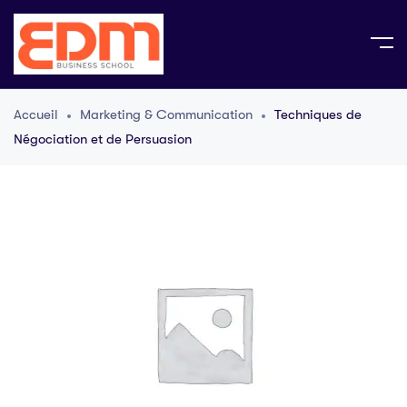
Accueil
Marketing & Communication
Techniques de
Négociation et de Persuasion