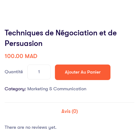
Techniques de Négociation et de
Persuasion
100.00
MAD
Quantité
Ajouter Au Panier
Category:
Marketing & Communication
Avis (0)
There are no reviews yet.